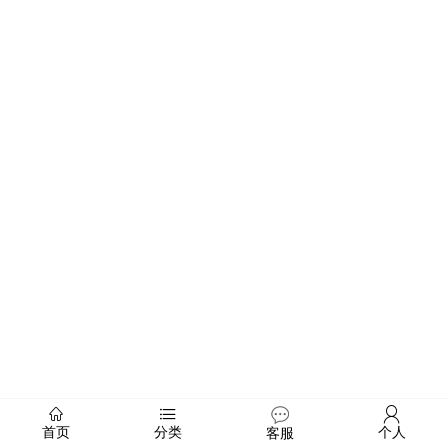
首页
分类
个人
客服