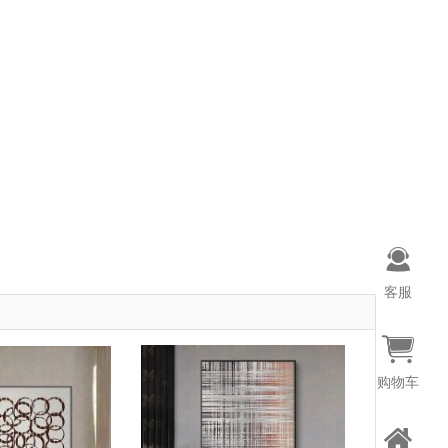
客服
购物车