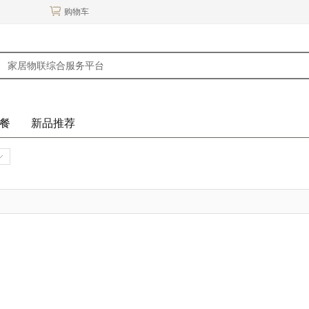
购物车
餐
新品推荐